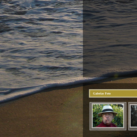
Galerías Foto