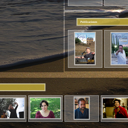
Publicaciones