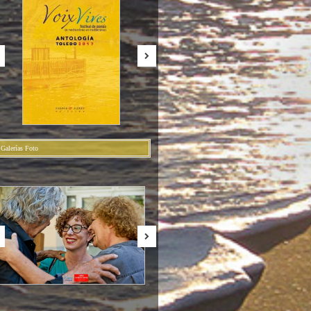
Galerías Foto